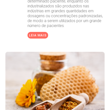
determinado paciente; enquanto os
industrializados são produzidos nas
indústrias em grandes quantidades em
dosagens ou concentrações padronizadas,
de modo a serem utilizados por um grande
número de pacientes.
LEIA MAIS