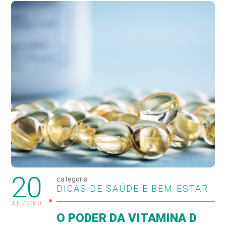
20
categoria
DICAS DE SAÚDE E BEM-ESTAR
JUL / 2020
O PODER DA VITAMINA D