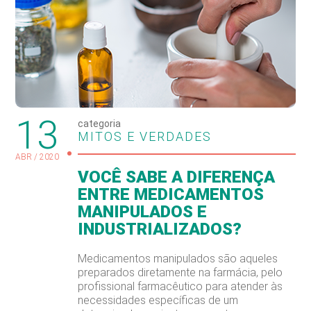
13
categoria
MITOS E VERDADES
ABR / 2020
VOCÊ SABE A DIFERENÇA
ENTRE MEDICAMENTOS
MANIPULADOS E
INDUSTRIALIZADOS?
Medicamentos manipulados são aqueles
preparados diretamente na farmácia, pelo
profissional farmacêutico para atender às
necessidades específicas de um