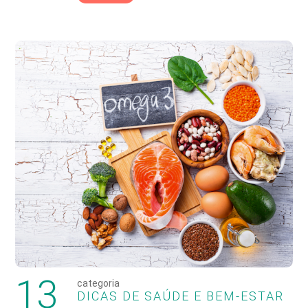
13
categoria
DICAS DE SAÚDE E BEM-ESTAR