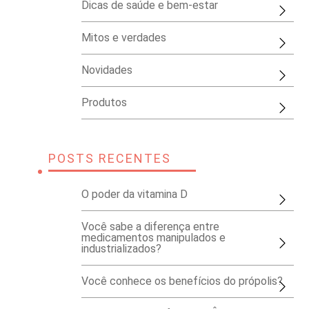
Dicas de saúde e bem-estar
Mitos e verdades
Novidades
Produtos
POSTS RECENTES
O poder da vitamina D
Você sabe a diferença entre
medicamentos manipulados e
industrializados?
Você conhece os benefícios do própolis?