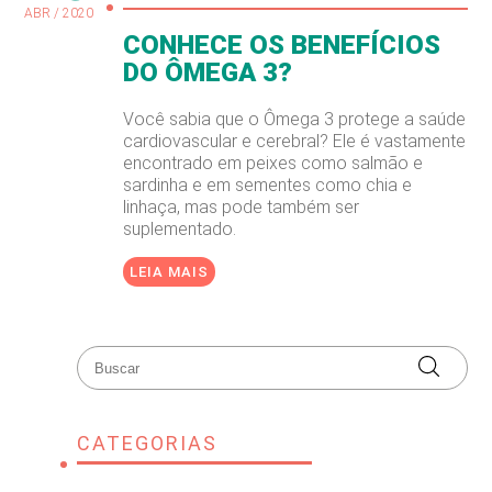
ABR / 2020
CONHECE OS BENEFÍCIOS
DO ÔMEGA 3?
Você sabia que o Ômega 3 protege a saúde
cardiovascular e cerebral? Ele é vastamente
encontrado em peixes como salmão e
sardinha e em sementes como chia e
linhaça, mas pode também ser
suplementado.
LEIA MAIS
CATEGORIAS