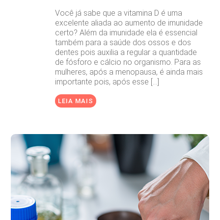
Você já sabe que a vitamina D é uma
excelente aliada ao aumento de imunidade
certo? Além da imunidade ela é essencial
também para a saúde dos ossos e dos
dentes pois auxilia a regular a quantidade
de fósforo e cálcio no organismo. Para as
mulheres, após a menopausa, é ainda mais
importante pois, após esse […]
LEIA MAIS