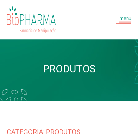
menu
PRODUTOS
CATEGORIA: PRODUTOS